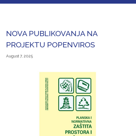
NOVA PUBLIKOVANJA NA
PROJEKTU POPENVIROS
August
August 7, 2025
7,
2025