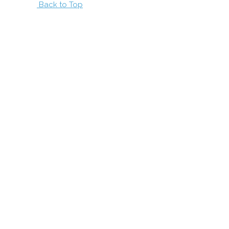
Back to Top