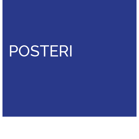
POSTERI