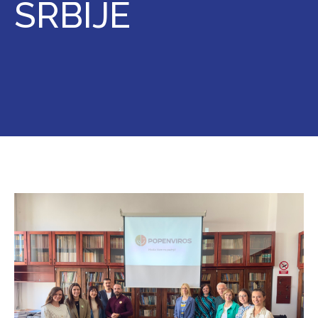
SRBIJE