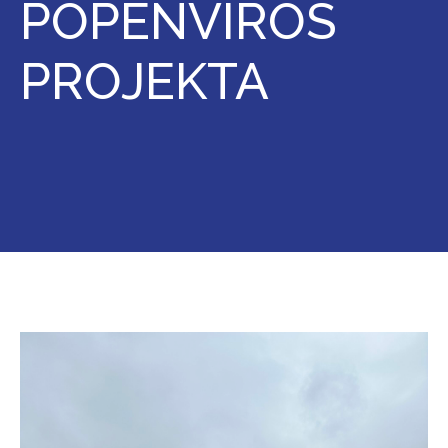
POPENVIROS
PROJEKTA