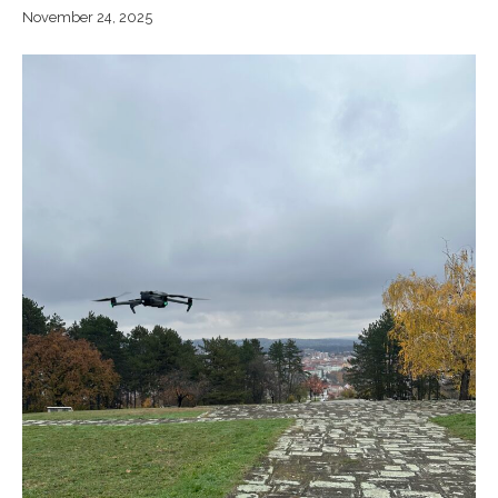
November 24, 2025