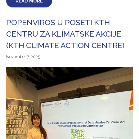
READ MORE
POPENVIROS U POSETI KTH
CENTRU ZA KLIMATSKE AKCIJE
(KTH CLIMATE ACTION CENTRE)
November
November 7, 2025
7,
2025