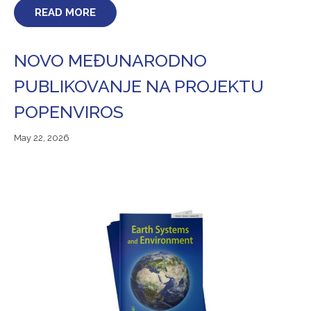
READ MORE
NOVO MEĐUNARODNO
PUBLIKOVANJE NA PROJEKTU
POPENVIROS
May 22, 2026