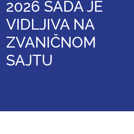
2026 SADA JE
VIDLJIVA NA
ZVANIČNOM
SAJTU