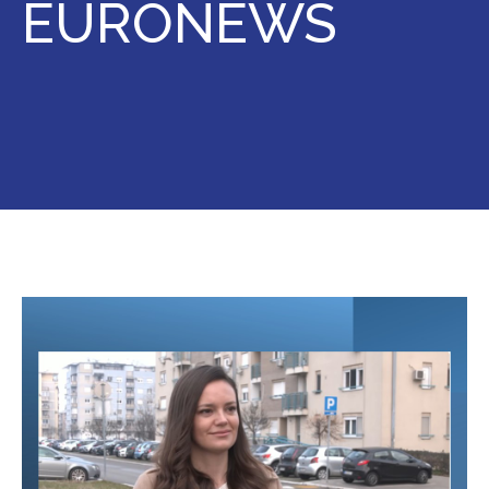
EURONEWS